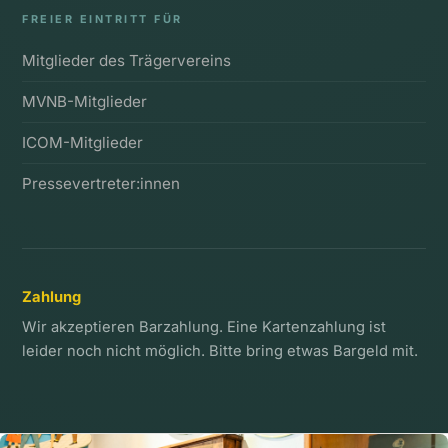
FREIER EINTRITT FÜR
Mitglieder des Trägervereins
MVNB-Mitglieder
ICOM-Mitglieder
Pressevertreter:innen
Zahlung
Wir akzeptieren Barzahlung. Eine Kartenzahlung ist
leider noch nicht möglich. Bitte bring etwas Bargeld mit.