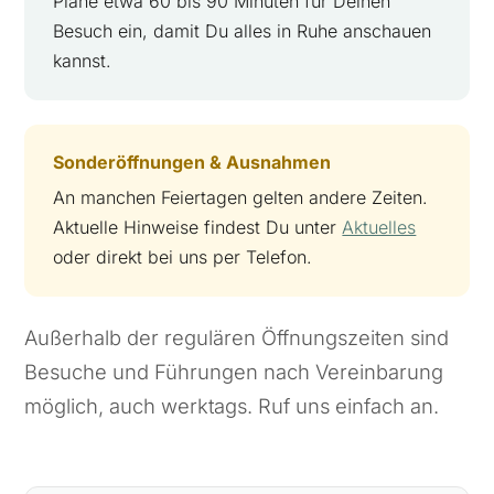
Plane etwa 60 bis 90 Minuten für Deinen
Besuch ein, damit Du alles in Ruhe anschauen
kannst.
Sonderöffnungen & Ausnahmen
An manchen Feiertagen gelten andere Zeiten.
Aktuelle Hinweise findest Du unter
Aktuelles
oder direkt bei uns per Telefon.
Außerhalb der regulären Öffnungszeiten sind
Besuche und Führungen nach Vereinbarung
möglich, auch werktags. Ruf uns einfach an.