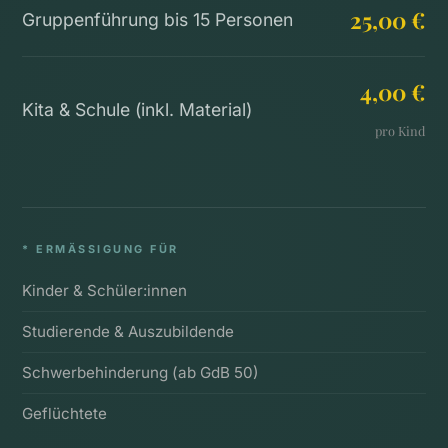
25,00 €
Gruppenführung bis 15 Personen
4,00 €
Kita & Schule (inkl. Material)
pro Kind
* ERMÄSSIGUNG FÜR
Kinder & Schüler:innen
Studierende & Auszubildende
Schwerbehinderung (ab GdB 50)
Geflüchtete