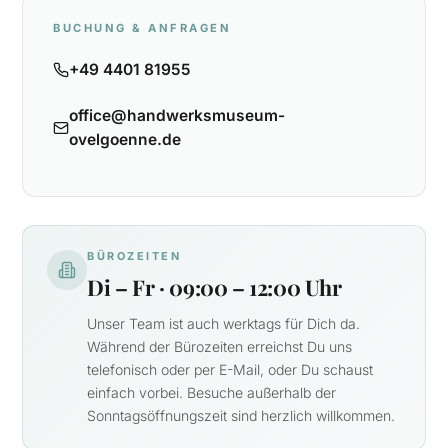
BUCHUNG & ANFRAGEN
+49 4401 81955
office@handwerksmuseum-
ovelgoenne.de
BÜROZEITEN
Di – Fr · 09:00 – 12:00 Uhr
Unser Team ist auch werktags für Dich da.
Während der Bürozeiten erreichst Du uns
telefonisch oder per E-Mail, oder Du schaust
einfach vorbei. Besuche außerhalb der
Sonntagsöffnungszeit sind herzlich willkommen.