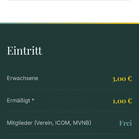
Eintritt
3,00 €
Erwachsene
1,00 €
Ermäßigt *
Frei
Mitglieder (Verein, ICOM, MVNB)