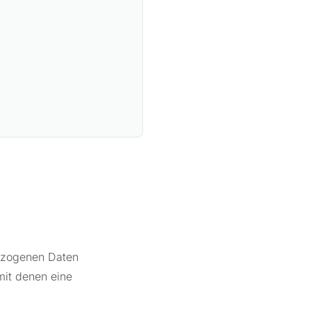
ezogenen Daten
mit denen eine