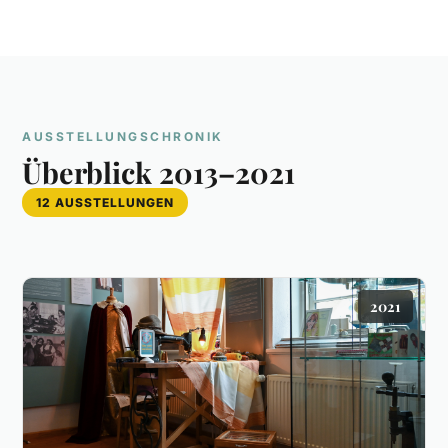
AUSSTELLUNGSCHRONIK
Überblick 2013–2021
12 AUSSTELLUNGEN
2021