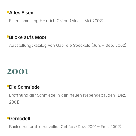
Altes Eisen
Eisensammlung Heinrich Gröne (Mrz. – Mai 2002)
Blicke aufs Moor
Ausstellungskatalog von Gabriele Speckels (Jun. – Sep. 2002)
2001
Die Schmiede
Eröffnung der Schmiede in den neuen Nebengebäuden (Dez.
2001)
Gemodelt
Backkunst und kunstvolles Gebäck (Dez. 2001 – Feb. 2002)