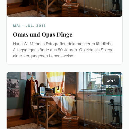
MAI – JUL. 2013
Omas und Opas Dinge
Hans W. Mendes Fotografien dokumentieren ländliche
Alltagsgegenstände aus 50 Jahren. Objekte als Spiegel
einer vergangenen Lebensweise.
2013