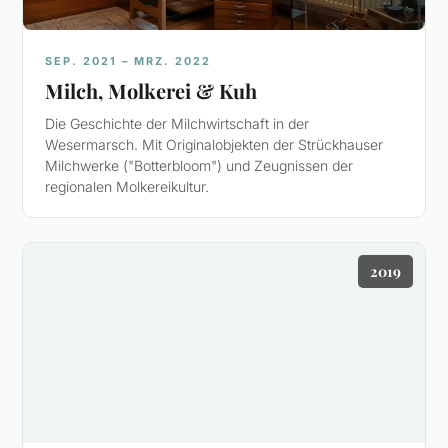
SEP. 2021 – MRZ. 2022
Milch, Molkerei & Kuh
Die Geschichte der Milchwirtschaft in der
Wesermarsch. Mit Originalobjekten der Strückhauser
Milchwerke ("Botterbloom") und Zeugnissen der
regionalen Molkereikultur.
2019