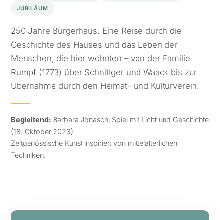
JUBILÄUM
250 Jahre Bürgerhaus. Eine Reise durch die
Geschichte des Hauses und das Leben der
Menschen, die hier wohnten – von der Familie
Rumpf (1773) über Schnittger und Waack bis zur
Übernahme durch den Heimat- und Kulturverein.
Begleitend:
Barbara Jonasch, Spiel mit Licht und Geschichte
(18. Oktober 2023)
Zeitgenössische Kunst inspiriert von mittelalterlichen
Techniken.