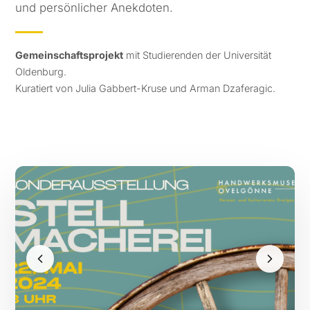
und persönlicher Anekdoten.
Gemeinschaftsprojekt
mit Studierenden der Universität
Oldenburg.
Kuratiert von Julia Gabbert-Kruse und Arman Dzaferagic.