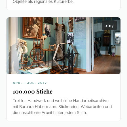
Objekte als regionales Kulturerbe.
2017
APR. – JUL. 2017
100.000 Stiche
Textiles Handwerk und weibliche Handarbeitsarchive
mit Barbara Habermann. Stickereien, Webarbeiten und
die unsichtbare Arbeit hinter jedem Stich.