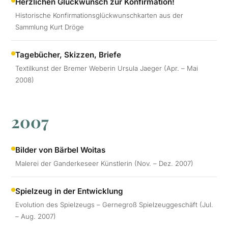
Herzlichen Glückwunsch zur Konfirmation!
Historische Konfirmationsglückwunschkarten aus der
Sammlung Kurt Dröge
Tagebücher, Skizzen, Briefe
Textilkunst der Bremer Weberin Ursula Jaeger (Apr. – Mai
2008)
2007
Bilder von Bärbel Woitas
Malerei der Ganderkeseer Künstlerin (Nov. – Dez. 2007)
Spielzeug in der Entwicklung
Evolution des Spielzeugs – Gernegroß Spielzeuggeschäft (Jul.
– Aug. 2007)