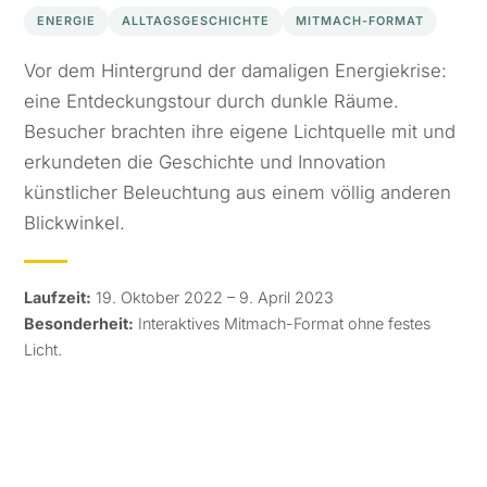
ENERGIE
ALLTAGSGESCHICHTE
MITMACH-FORMAT
Vor dem Hintergrund der damaligen Energiekrise:
eine Entdeckungstour durch dunkle Räume.
Besucher brachten ihre eigene Lichtquelle mit und
erkundeten die Geschichte und Innovation
künstlicher Beleuchtung aus einem völlig anderen
Blickwinkel.
Laufzeit:
19. Oktober 2022 – 9. April 2023
Besonderheit:
Interaktives Mitmach-Format ohne festes
Licht.