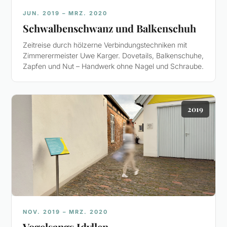
JUN. 2019 – MRZ. 2020
Schwalbenschwanz und Balkenschuh
Zeitreise durch hölzerne Verbindungstechniken mit
Zimmerermeister Uwe Karger. Dovetails, Balkenschuhe,
Zapfen und Nut – Handwerk ohne Nagel und Schraube.
2019
NOV. 2019 – MRZ. 2020
Vogelsangs Idyllen