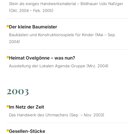
Stein als ewiges Handwerksmaterial – Bildhauer Udo Nafzger
(Okt. 2004 – Feb. 2005)
Der kleine Baumeister
Baukästen und Konstruktionsspiele für Kinder (Mai – Sep.
2004)
Heimat Ovelgönne – was nun?
Ausstellung der Lokalen Agenda-Gruppe (Mrz. 2004)
2003
Im Netz der Zeit
Das Handwerk des Uhrmachers (Sep. – Nov. 2003)
Gesellen-Stücke