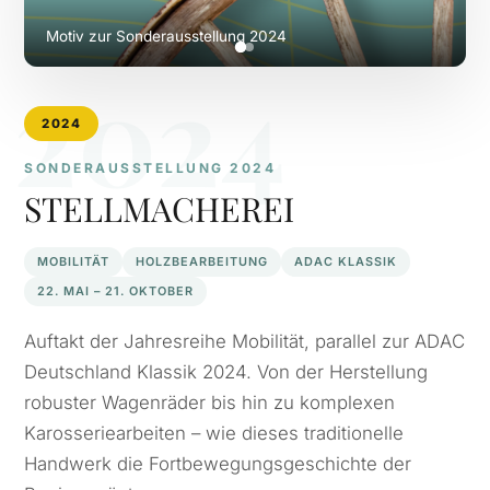
Motiv zur Sonderausstellung 2024
2024
2024
SONDERAUSSTELLUNG 2024
STELLMACHEREI
MOBILITÄT
HOLZBEARBEITUNG
ADAC KLASSIK
22. MAI – 21. OKTOBER
Auftakt der Jahresreihe Mobilität, parallel zur ADAC
Deutschland Klassik 2024. Von der Herstellung
robuster Wagenräder bis hin zu komplexen
Karosseriearbeiten – wie dieses traditionelle
Handwerk die Fortbewegungsgeschichte der