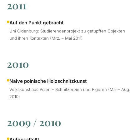
2011
Auf den Punkt gebracht
Uni Oldenburg: Studierendenprojekt zu getupften Objekten
und ihren Kontexten (Mrz. – Mai 2011)
2010
Naive polnische Holzschnitzkunst
Volkskunst aus Polen – Schnitzereien und Figuren (Mai – Aug.
2010)
2009 / 2010
Aufgesattelt!