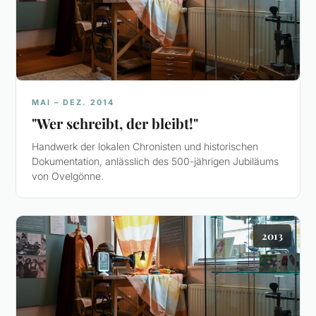
MAI – DEZ. 2014
"Wer schreibt, der bleibt!"
Handwerk der lokalen Chronisten und historischen
Dokumentation, anlässlich des 500-jährigen Jubiläums
von Ovelgönne.
2013