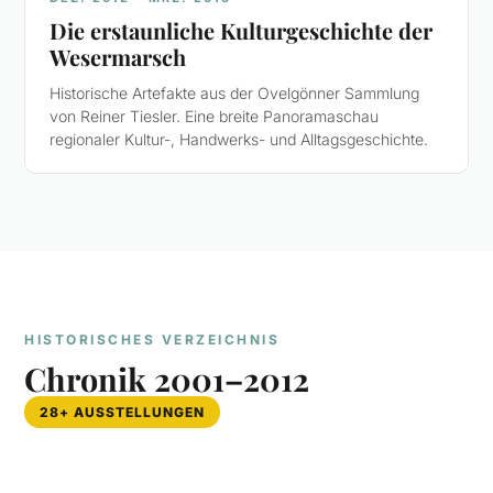
Die erstaunliche Kulturgeschichte der
Wesermarsch
Historische Artefakte aus der Ovelgönner Sammlung
von Reiner Tiesler. Eine breite Panoramaschau
regionaler Kultur-, Handwerks- und Alltagsgeschichte.
HISTORISCHES VERZEICHNIS
Chronik 2001–2012
28+ AUSSTELLUNGEN