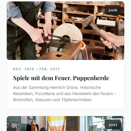
2016
DEZ. 2016 – FEB. 2017
Spiele mit dem Feuer. Puppenherde
Aus der Sammlung Heinrich Gröne. Historische
Keramiken, Porzellane und das Handwerk des Feuers –
Brennöfen, Glasuren und Töpfertechniken.
2015