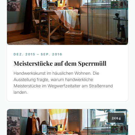
DEZ. 2015 – SEP. 2016
Meisterstücke auf dem Sperrmüll
Handwerkskunst im häuslichen Wohnen. Die
Ausstellung fragte, warum handwerkliche
Meisterstücke im Wegwerfzeitalter am Straßenrand
landen.
2014