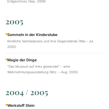
Erdgeschoss (Sep. 2006)
2005
Sammeln in der Kinderstube
Kindliche Sammelpraxis und ihre Gegenstände (Mai – Jul.
2005)
Magie der Dinge
"Das Museum auf links gewendet" – eine
Wahrnehmungsausstellung (Mrz. – Aug. 2005)
2004 / 2005
Werkstoff Stein