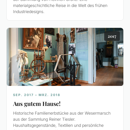
materialgeschichtliche Reise in die Welt des frühen
Industriedesigns.
2017
SEP. 2017 – MRZ. 2018
Aus gutem Hause!
Historische Familienerbstücke aus der Wesermarsch
aus der Sammlung Reiner Tiesler.
Haushaltsgegenstände, Textilien und persönliche