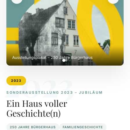
Ausstellungsplakat – 250 Jahre Bürgerhaus
2023
2023
SONDERAUSSTELLUNG 2023 – JUBILÄUM
Ein Haus voller
Geschichte(n)
250 JAHRE BÜRGERHAUS
FAMILIENGESCHICHTE