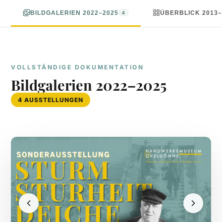
BILDGALERIEN 2022–2025
ÜBERBLICK 2013–
4
VOLLSTÄNDIGE DOKUMENTATION
Bildgalerien 2022–2025
4 AUSSTELLUNGEN