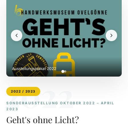
Ausstellungsplakat 2022
2022
2022 / 2023
SONDERAUSSTELLUNG OKTOBER 2022 – APRIL
2023
Geht's ohne Licht?