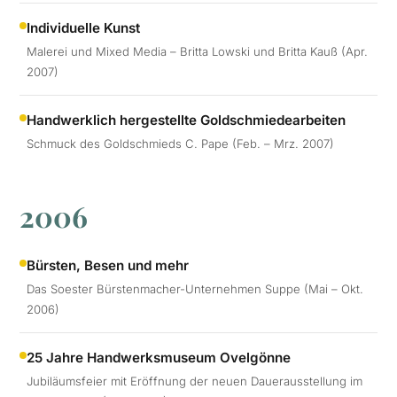
Individuelle Kunst
Malerei und Mixed Media – Britta Lowski und Britta Kauß (Apr.
2007)
Handwerklich hergestellte Goldschmiedearbeiten
Schmuck des Goldschmieds C. Pape (Feb. – Mrz. 2007)
2006
Bürsten, Besen und mehr
Das Soester Bürstenmacher-Unternehmen Suppe (Mai – Okt.
2006)
25 Jahre Handwerksmuseum Ovelgönne
Jubiläumsfeier mit Eröffnung der neuen Dauerausstellung im