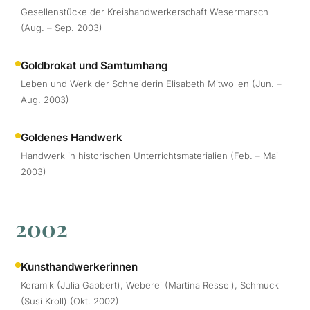
Gesellenstücke der Kreishandwerkerschaft Wesermarsch
(Aug. – Sep. 2003)
Goldbrokat und Samtumhang
Leben und Werk der Schneiderin Elisabeth Mitwollen (Jun. –
Aug. 2003)
Goldenes Handwerk
Handwerk in historischen Unterrichtsmaterialien (Feb. – Mai
2003)
2002
Kunsthandwerkerinnen
Keramik (Julia Gabbert), Weberei (Martina Ressel), Schmuck
(Susi Kroll) (Okt. 2002)