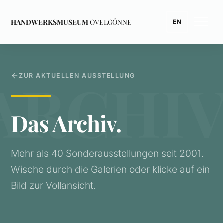
HANDWERKSMUSEUM
OVELGÖNNE
EN
ZUR AKTUELLEN AUSSTELLUNG
Das Archiv.
Mehr als 40 Sonderausstellungen seit 2001.
Wische durch die Galerien oder klicke auf ein
Bild zur Vollansicht.