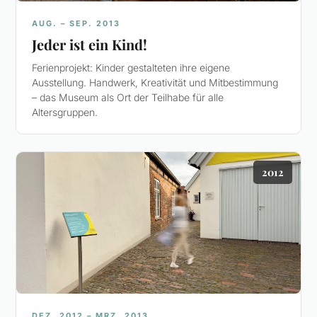
AUG. – SEP. 2013
Jeder ist ein Kind!
Ferienprojekt: Kinder gestalteten ihre eigene
Ausstellung. Handwerk, Kreativität und Mitbestimmung
– das Museum als Ort der Teilhabe für alle
Altersgruppen.
2012
DEZ. 2012 – MRZ. 2013