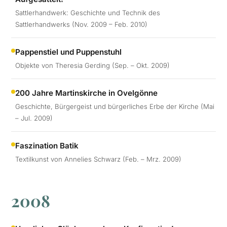
Sattlerhandwerk: Geschichte und Technik des
Sattlerhandwerks (Nov. 2009 – Feb. 2010)
Pappenstiel und Puppenstuhl
Objekte von Theresia Gerding (Sep. – Okt. 2009)
200 Jahre Martinskirche in Ovelgönne
Geschichte, Bürgergeist und bürgerliches Erbe der Kirche (Mai
– Jul. 2009)
Faszination Batik
Textilkunst von Annelies Schwarz (Feb. – Mrz. 2009)
2008